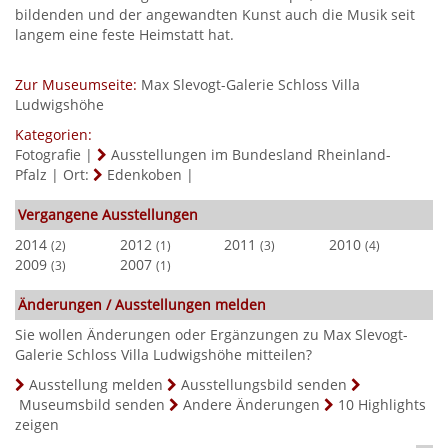
bildenden und der angewandten Kunst auch die Musik seit
langem eine feste Heimstatt hat.
Zur Museumseite:
Max Slevogt-Galerie Schloss Villa
Ludwigshöhe
Kategorien:
Fotografie
|
Ausstellungen im Bundesland Rheinland-
Pfalz
|
Ort:
Edenkoben
|
Vergangene Ausstellungen
2014
2012
2011
2010
(2)
(1)
(3)
(4)
2009
2007
(3)
(1)
Änderungen / Ausstellungen melden
Sie wollen Änderungen oder Ergänzungen zu Max Slevogt-
Galerie Schloss Villa Ludwigshöhe mitteilen?
Ausstellung melden
Ausstellungsbild senden
Museumsbild senden
Andere Änderungen
10 Highlights
zeigen