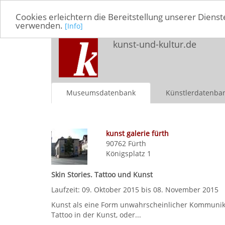
Cookies erleichtern die Bereitstellung unserer Dienst
verwenden.
[Info]
kunst-und-kultur.de
Museumsdatenbank
Künstlerdatenba
kunst galerie fürth
90762
Fürth
Königsplatz 1
Skin Stories. Tattoo und Kunst
Laufzeit: 09. Oktober 2015 bis 08. November 2015
Kunst als eine Form unwahrscheinlicher Kommunikat
Tattoo in der Kunst, oder...