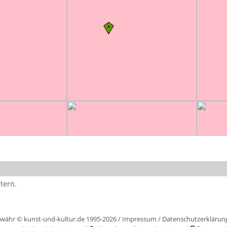
tern.
währ © kunst-und-kultur.de 1995-2026 /
Impressum
/
Datenschutzerklärun