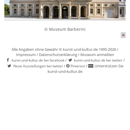
© Museum Barberini
Alle Angaben ohne Gewähr © kunst-und-kultur.de 1995-2026 /
Impressum
/
Datenschutzerklärung
/
Museum anmelden
/
/
kunst-und-kultur.de bei facebook
kunst-und-kultur.de bei twitter
/
/
Unterstützen Sie
Neue Ausstellungen bei twitter
Pinterest
kunst-und-kultur.de