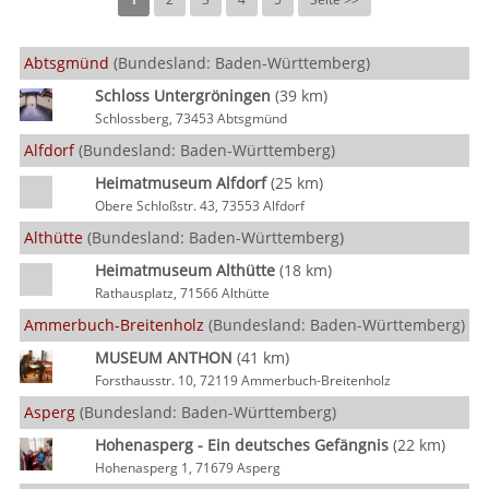
Abtsgmünd
(Bundesland: Baden-Württemberg)
Schloss Untergröningen
(39 km)
Schlossberg, 73453 Abtsgmünd
Alfdorf
(Bundesland: Baden-Württemberg)
Heimatmuseum Alfdorf
(25 km)
Obere Schloßstr. 43, 73553 Alfdorf
Althütte
(Bundesland: Baden-Württemberg)
Heimatmuseum Althütte
(18 km)
Rathausplatz, 71566 Althütte
Ammerbuch-Breitenholz
(Bundesland: Baden-Württemberg)
MUSEUM ANTHON
(41 km)
Forsthausstr. 10, 72119 Ammerbuch-Breitenholz
Asperg
(Bundesland: Baden-Württemberg)
Hohenasperg - Ein deutsches Gefängnis
(22 km)
Hohenasperg 1, 71679 Asperg