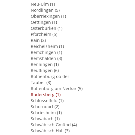
Neu-Ulm (1)
Nördlingen (5)
Oberriexingen (1)
Oettingen (1)
Osterburken (1)
Pforzheim (5)
Rain (2)
Reichelsheim (1)
Remchingen (1)
Remshalden (3)
Renningen (1)
Reutlingen (6)
Rothenburg ob der
Tauber (3)
Rottenburg am Neckar (5)
Rudersberg (1)
Schlüsselfeld (1)
Schorndorf (2)
Schriesheim (1)
Schwabach (1)
Schwäbisch Gmünd (4)
Schwäbisch Hall (3)