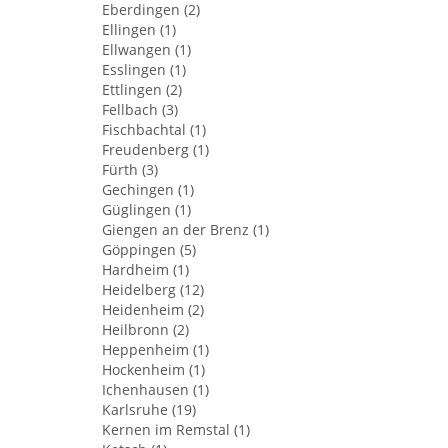
Eberdingen (2)
Ellingen (1)
Ellwangen (1)
Esslingen (1)
Ettlingen (2)
Fellbach (3)
Fischbachtal (1)
Freudenberg (1)
Fürth (3)
Gechingen (1)
Güglingen (1)
Giengen an der Brenz (1)
Göppingen (5)
Hardheim (1)
Heidelberg (12)
Heidenheim (2)
Heilbronn (2)
Heppenheim (1)
Hockenheim (1)
Ichenhausen (1)
Karlsruhe (19)
Kernen im Remstal (1)