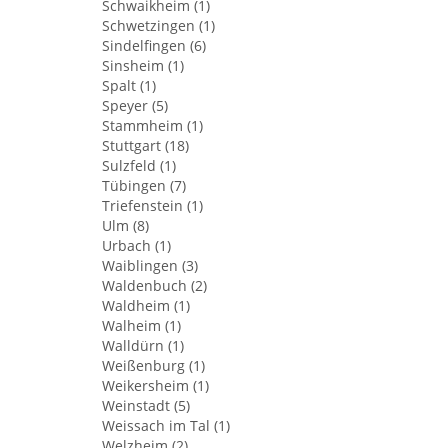
Schwaikheim (1)
Schwetzingen (1)
Sindelfingen (6)
Sinsheim (1)
Spalt (1)
Speyer (5)
Stammheim (1)
Stuttgart (18)
Sulzfeld (1)
Tübingen (7)
Triefenstein (1)
Ulm (8)
Urbach (1)
Waiblingen (3)
Waldenbuch (2)
Waldheim (1)
Walheim (1)
Walldürn (1)
Weißenburg (1)
Weikersheim (1)
Weinstadt (5)
Weissach im Tal (1)
Welzheim (2)