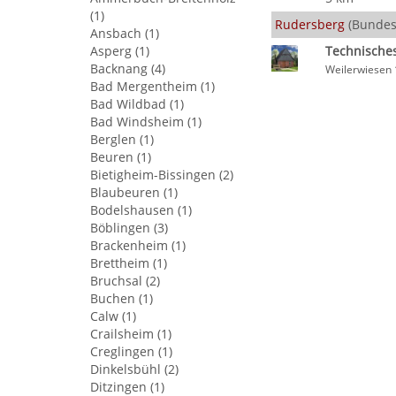
(1)
Rudersberg
(Bundes
Ansbach (1)
Asperg (1)
Technische
Backnang (4)
Weilerwiesen 
Bad Mergentheim (1)
Bad Wildbad (1)
Bad Windsheim (1)
Berglen (1)
Beuren (1)
Bietigheim-Bissingen (2)
Blaubeuren (1)
Bodelshausen (1)
Böblingen (3)
Brackenheim (1)
Brettheim (1)
Bruchsal (2)
Buchen (1)
Calw (1)
Crailsheim (1)
Creglingen (1)
Dinkelsbühl (2)
Ditzingen (1)