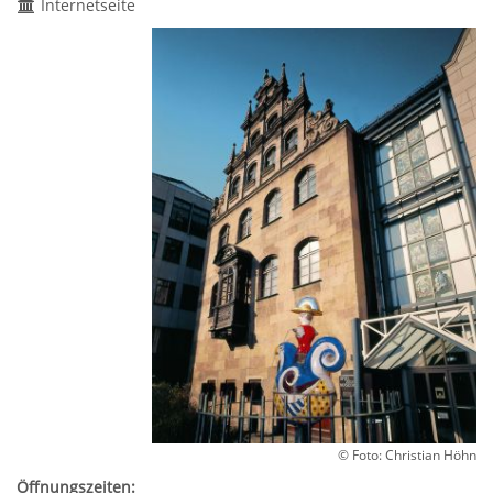
Internetseite
© Foto: Christian Höhn
Öffnungszeiten: