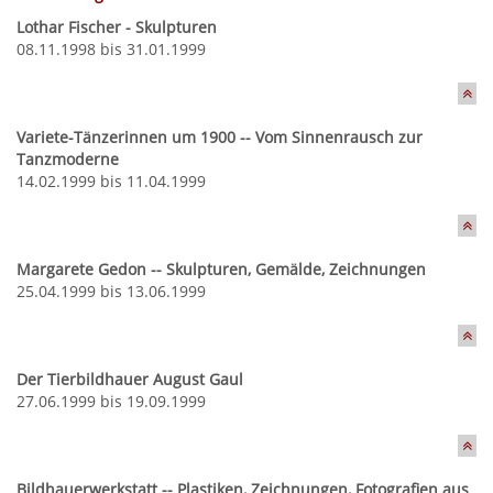
Lothar Fischer - Skulpturen
08.11.1998 bis 31.01.1999
Variete-Tänzerinnen um 1900 -- Vom Sinnenrausch zur
Tanzmoderne
14.02.1999 bis 11.04.1999
Margarete Gedon -- Skulpturen, Gemälde, Zeichnungen
25.04.1999 bis 13.06.1999
Der Tierbildhauer August Gaul
27.06.1999 bis 19.09.1999
Bildhauerwerkstatt -- Plastiken, Zeichnungen, Fotografien aus