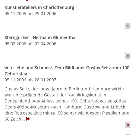
Künstlerateliers in Charlottenburg
05.11.2005 bis 29.01.2006
Sterngucker - Hermann Blumenthal
05.02.2006 bis 02.04.2006
Von Liebe und Schmerz. Dem Bildhauer Gustav Seitz zum 100.
Geburtstag
05.11.2006 bis 28.01.2007
Gustav Seitz, der lange Jahre in Berlin und Hamburg wirkte,
war eine prägende Gestalt der Nachkriegskunst in
Deutschland. Aus Anlass seines 100. Geburtstages zeigt das
Georg-Kolbe-Museum  nach Hamburg, Güstrow und Lübeck 
eine Retrospektive mit ca. 50 seiner wichtigsten Plastiken und
60 Zeich...