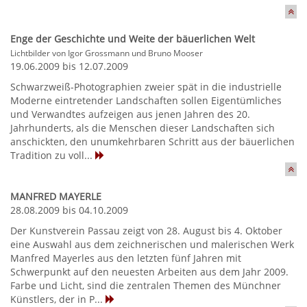
Enge der Geschichte und Weite der bäuerlichen Welt
Lichtbilder von Igor Grossmann und Bruno Mooser
19.06.2009 bis 12.07.2009
Schwarzweiß-Photographien zweier spät in die industrielle
Moderne eintretender Landschaften sollen Eigentümliches
und Verwandtes aufzeigen aus jenen Jahren des 20.
Jahrhunderts, als die Menschen dieser Landschaften sich
anschickten, den unumkehrbaren Schritt aus der bäuerlichen
Tradition zu voll...
MANFRED MAYERLE
28.08.2009 bis 04.10.2009
Der Kunstverein Passau zeigt von 28. August bis 4. Oktober
eine Auswahl aus dem zeichnerischen und malerischen Werk
Manfred Mayerles aus den letzten fünf Jahren mit
Schwerpunkt auf den neuesten Arbeiten aus dem Jahr 2009.
Farbe und Licht, sind die zentralen Themen des Münchner
Künstlers, der in P...