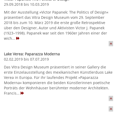
29.09.2018 bis 10.03.2019
Mit der Ausstellung »Victor Papanek: The Politics of Design«
präsentiert das Vitra Design Museum vom 29. September
2018 bis zum 10. März 2019 die erste große Retrospektive
über den Designer, Autor und Aktivisten Victor J. Papanek
(1923–1998). Papanek war seit den 1960er Jahren einer der
wich...
Lake Verea: Paparazza Moderna
02.02.2019 bis 07.07.2019
Das Vitra Design Museum präsentiert in seiner Gallery die
erste Einzelausstellung des mexikanischen Künstlerduos Lake
Verea in Europa. Für ihr laufendes Projekt »Paparazza
Moderna« komponieren die beiden Künstlerinnen poetische
Porträts der Wohnhäuser berühmter moderner Architekten.
Francis...