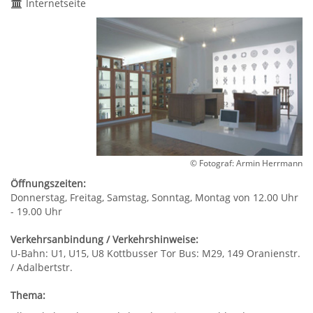
Internetseite
© Fotograf: Armin Herrmann
Öffnungszeiten:
Donnerstag, Freitag, Samstag, Sonntag, Montag von 12.00 Uhr
- 19.00 Uhr
Verkehrsanbindung / Verkehrshinweise:
U-Bahn: U1, U15, U8 Kottbusser Tor Bus: M29, 149 Oranienstr.
/ Adalbertstr.
Thema: