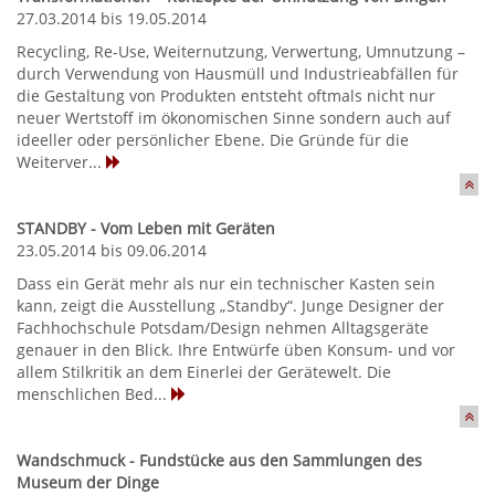
27.03.2014 bis 19.05.2014
Recycling, Re-Use, Weiternutzung, Verwertung, Umnutzung –
durch Verwendung von Hausmüll und Industrieabfällen für
die Gestaltung von Produkten entsteht oftmals nicht nur
neuer Wertstoff im ökonomischen Sinne sondern auch auf
ideeller oder persönlicher Ebene. Die Gründe für die
Weiterver...
STANDBY - Vom Leben mit Geräten
23.05.2014 bis 09.06.2014
Dass ein Gerät mehr als nur ein technischer Kasten sein
kann, zeigt die Ausstellung „Standby“. Junge Designer der
Fachhochschule Potsdam/Design nehmen Alltagsgeräte
genauer in den Blick. Ihre Entwürfe üben Konsum- und vor
allem Stilkritik an dem Einerlei der Gerätewelt. Die
menschlichen Bed...
Wandschmuck - Fundstücke aus den Sammlungen des
Museum der Dinge