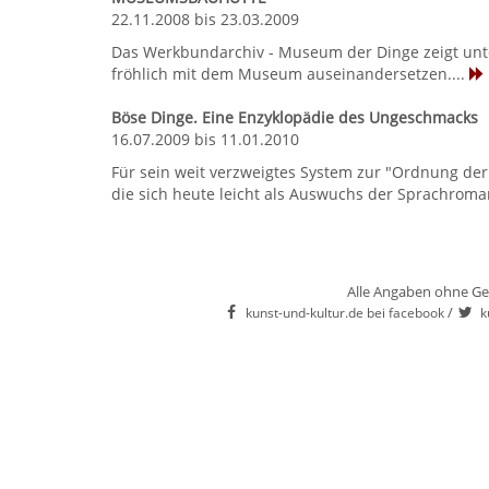
22.11.2008 bis 23.03.2009
Das Werkbundarchiv - Museum der Dinge zeigt unter
fröhlich mit dem Museum auseinandersetzen....
Böse Dinge. Eine Enzyklopädie des Ungeschmacks
16.07.2009 bis 11.01.2010
Für sein weit verzweigtes System zur "Ordnung der
die sich heute leicht als Auswuchs der Sprachroman
Alle Angaben ohne Ge
/
kunst-und-kultur.de bei facebook
k