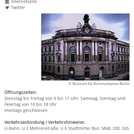
Internetseite
Twitter
© Museum für Kommunkation Berlin
Öffnungszeiten:
Dienstag bis Freitag von 9 bis 17 Uhr; Samstag, Sonntag und
Feiertag von 10 bis 18 Uhr
montags geschlossen
Verkehrsanbindung / Verkehrshinweise:
U-Bahn: U 2 Mohrenstraße, U 6 Stadtmitte/ Bus: M48, 200, 265