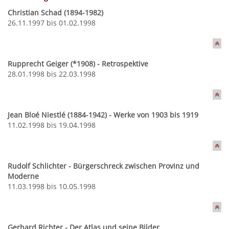
Christian Schad (1894-1982)
26.11.1997 bis 01.02.1998
Rupprecht Geiger (*1908) - Retrospektive
28.01.1998 bis 22.03.1998
Jean Bloé Niestlé (1884-1942) - Werke von 1903 bis 1919
11.02.1998 bis 19.04.1998
Rudolf Schlichter - Bürgerschreck zwischen Provinz und
Moderne
11.03.1998 bis 10.05.1998
Gerhard Richter - Der Atlas und seine Bilder