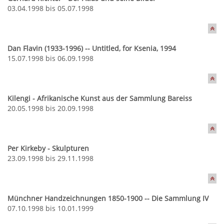
03.04.1998 bis 05.07.1998
Dan Flavin (1933-1996) -- Untitled, for Ksenia, 1994
15.07.1998 bis 06.09.1998
Kilengi - Afrikanische Kunst aus der Sammlung Bareiss
20.05.1998 bis 20.09.1998
Per Kirkeby - Skulpturen
23.09.1998 bis 29.11.1998
Münchner Handzeichnungen 1850-1900 -- Die Sammlung IV
07.10.1998 bis 10.01.1999