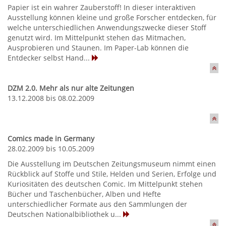
Papier ist ein wahrer Zauberstoff! In dieser interaktiven
Ausstellung können kleine und große Forscher entdecken, für
welche unterschiedlichen Anwendungszwecke dieser Stoff
genutzt wird. Im Mittelpunkt stehen das Mitmachen,
Ausprobieren und Staunen. Im Paper-Lab können die
Entdecker selbst Hand...
DZM 2.0. Mehr als nur alte Zeitungen
13.12.2008 bis 08.02.2009
Comics made in Germany
28.02.2009 bis 10.05.2009
Die Ausstellung im Deutschen Zeitungsmuseum nimmt einen
Rückblick auf Stoffe und Stile, Helden und Serien, Erfolge und
Kuriositäten des deutschen Comic. Im Mittelpunkt stehen
Bücher und Taschenbücher, Alben und Hefte
unterschiedlicher Formate aus den Sammlungen der
Deutschen Nationalbibliothek u...