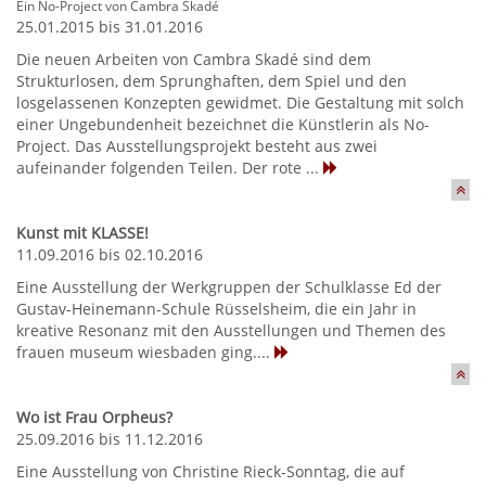
Ein No-Project von Cambra Skadé
25.01.2015 bis 31.01.2016
Die neuen Arbeiten von Cambra Skadé sind dem
Strukturlosen, dem Sprunghaften, dem Spiel und den
losgelassenen Konzepten gewidmet. Die Gestaltung mit solch
einer Ungebundenheit bezeichnet die Künstlerin als No-
Project. Das Ausstellungsprojekt besteht aus zwei
aufeinander folgenden Teilen. Der rote ...
Kunst mit KLASSE!
11.09.2016 bis 02.10.2016
Eine Ausstellung der Werkgruppen der Schulklasse Ed der
Gustav-Heinemann-Schule Rüsselsheim, die ein Jahr in
kreative Resonanz mit den Ausstellungen und Themen des
frauen museum wiesbaden ging....
Wo ist Frau Orpheus?
25.09.2016 bis 11.12.2016
Eine Ausstellung von Christine Rieck-Sonntag, die auf