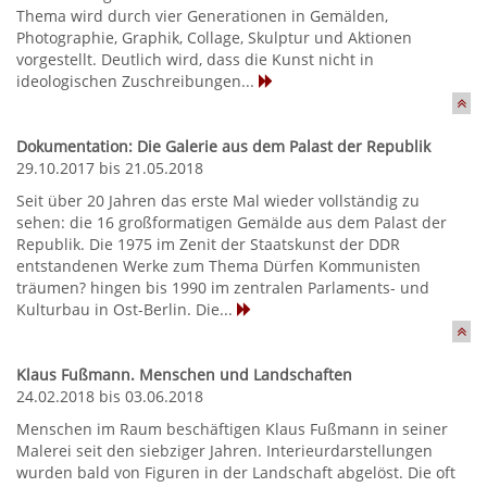
Thema wird durch vier Generationen in Gemälden,
Photographie, Graphik, Collage, Skulptur und Aktionen
vorgestellt. Deutlich wird, dass die Kunst nicht in
ideologischen Zuschreibungen...
Dokumentation: Die Galerie aus dem Palast der Republik
29.10.2017 bis 21.05.2018
Seit über 20 Jahren das erste Mal wieder vollständig zu
sehen: die 16 großformatigen Gemälde aus dem Palast der
Republik. Die 1975 im Zenit der Staatskunst der DDR
entstandenen Werke zum Thema Dürfen Kommunisten
träumen? hingen bis 1990 im zentralen Parlaments- und
Kulturbau in Ost-Berlin. Die...
Klaus Fußmann. Menschen und Landschaften
24.02.2018 bis 03.06.2018
Menschen im Raum beschäftigen Klaus Fußmann in seiner
Malerei seit den siebziger Jahren. Interieurdarstellungen
wurden bald von Figuren in der Landschaft abgelöst. Die oft