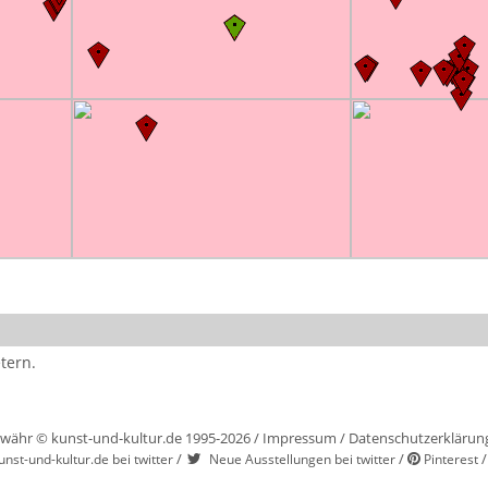
tern.
währ © kunst-und-kultur.de 1995-2026 /
Impressum
/
Datenschutzerklärun
/
/
unst-und-kultur.de bei twitter
Neue Ausstellungen bei twitter
Pinterest