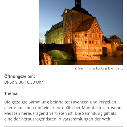
© Sammlung Ludwig Bamberg
Öffnungszeiten:
Di-So 9.30-16.30 Uhr
Thema:
Die gezeigte Sammlung beinhaltet Fayencen und Porzellan
aller deutschen und vieler europäischer Manufakturen, wobei
Meissen herausragend vertreten ist. Die Sammlung gilt als
eine der herausragendsten Privatsammlungen der Welt.