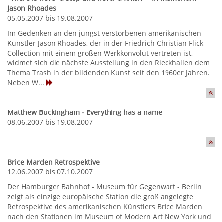
Jason Rhoades
05.05.2007 bis 19.08.2007
Im Gedenken an den jüngst verstorbenen amerikanischen
Künstler Jason Rhoades, der in der Friedrich Christian Flick
Collection mit einem großen Werkkonvolut vertreten ist,
widmet sich die nächste Ausstellung in den Rieckhallen dem
Thema Trash in der bildenden Kunst seit den 1960er Jahren.
Neben W...
Matthew Buckingham - Everything has a name
08.06.2007 bis 19.08.2007
Brice Marden Retrospektive
12.06.2007 bis 07.10.2007
Der Hamburger Bahnhof - Museum für Gegenwart - Berlin
zeigt als einzige europäische Station die groß angelegte
Retrospektive des amerikanischen Künstlers Brice Marden
nach den Stationen im Museum of Modern Art New York und