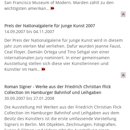
San Francisco Museum of Modern. Marden zählt zu den
wichtigsten amerikan...
Preis der Nationalgalerie für junge Kunst 2007
14.09.2007 bis 04.11.2007
Der Preis der Nationalgalerie für junge Kunst wird in diesem
Jahr zum vierten Mal verliehen. Dafür wurden Jeanne Faust,
Ceal Floyer, Damián Ortega und Tino Sehgal von einer
internationalen Jury nominiert. In einer gemeinsamen
Ausstellung stellen sich diese vier Künstlerinnen und
Künstler im Ham...
Roman Signer - Werke aus der Friedrich Christian Flick
Collection im Hamburger Bahnhof und Leihgaben
30.09.2007 bis 27.01.2008
Die Ausstellung mit Werken aus der Friedrich Christian Flick
Collection im Hamburger Bahnhof und Leihgaben aus dem
Besitz des Künstlers ist die erste umfassende Vorstellung
Signers in Berlin. Mit Objekten, Zeichnungen, Fotografien,